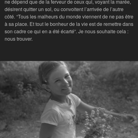
ne dépend que de la ferveur de ceux qui, voyant la marée,
désirent quitter un sol, ou convoitent l’arrivée de l’autre
côté. “Tous les malheurs du monde viennent de ne pas être
à sa place. Et tout le bonheur de la vie est de remettre dans
son cadre ce qui en a été écarté”. Je nous souhaite cela :
nous trouver.